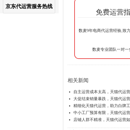
京东代运营服务热线
免费运营指
数麦9年电商代运营经验,致
数麦专业团队一对一
相关新闻
自主运营成本太高，天猫代运
大促结束销量暴跌，天猫代运
精细化天猫代运营，助力白牌
中小工厂预算有限，天猫代运
店铺人群不精准，天猫代运营