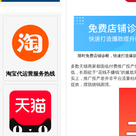
限时免费店铺诊断，快速打造爆
多数天猫商家都面临付费推广投产
低，长期处于“花钱不赚钱”的尴
淘宝代运营服务热线
实上，推广投产差并非平台流量枯
提效，摆脱烧钱困境。