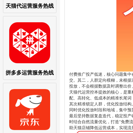
天猫代运营服务热线
拼多多运营服务热线
付费推广投产低迷，核心问题集中
交。其二，人群定向模糊，未根据
投放，不会根据数据及时调整出价
天猫代运营控本提效的核心，是重
配、高转化、低成本的精准长尾词
其次精准锁定人群，优化投放结构
同时优化投放时段和地域，集中预
最后坚持数据复盘迭代，稳定投产
时结合自然流量优化，打造“免费
助天猫店铺降低运营成本，实现流