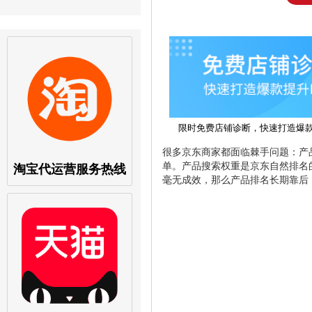
限时免费店铺诊断，快速打造爆
很多京东商家都面临棘手问题：产
单。产品搜索权重是京东自然排名
淘宝代运营服务热线
毫无成效，那么产品排名长期靠后