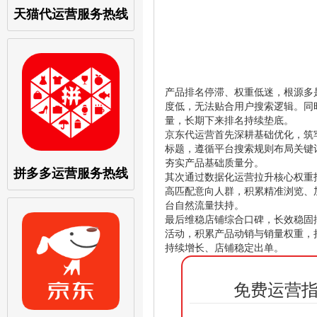
天猫代运营服务热线
产品排名停滞、权重低迷，根源多
度低，无法贴合用户搜索逻辑。同
量，长期下来排名持续垫底。
京东代运营首先深耕基础优化，筑
标题，遵循平台搜索规则布局关键
夯实产品基础质量分。
拼多多运营服务热线
其次通过数据化运营拉升核心权重
高匹配意向人群，积累精准浏览、
台自然流量扶持。
最后维稳店铺综合口碑，长效稳固
活动，积累产品动销与销量权重，
持续增长、店铺稳定出单。
免费运营指