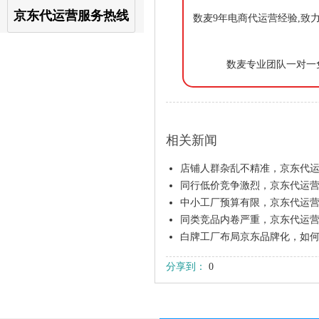
京东代运营服务热线
数麦9年电商代运营经验,致
数麦专业团队一对一
相关新闻
店铺人群杂乱不精准，京东代
同行低价竞争激烈，京东代运
中小工厂预算有限，京东代运
同类竞品内卷严重，京东代运
白牌工厂布局京东品牌化，如
分享到：
0