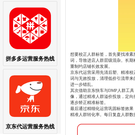
想要校正人群标签，首先要找准紊
拼多多运营服务热线
词，导致进店人群层级混杂。长期
重制约店铺长效发展。
京东代运营采用先清后塑、精准校
词与无效投放，清理低价引流带来
进一步错乱。
其次借助京东快车与DMP人群工
像，通过精准人群溢价投放，定向
逐步矫正精准标签。
最后通过精细化运营巩固标签效果
精准人群转化率。每日复盘人群数
京东代运营服务热线