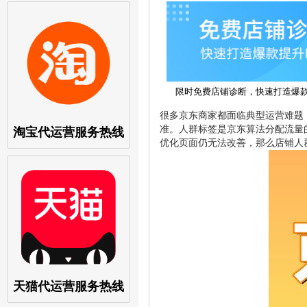
限时免费店铺诊断，快速打造爆
很多京东商家都面临典型运营难题
准。人群标签是京东算法分配流量
淘宝代运营服务热线
优化页面仍无法改善，那么店铺人
天猫代运营服务热线