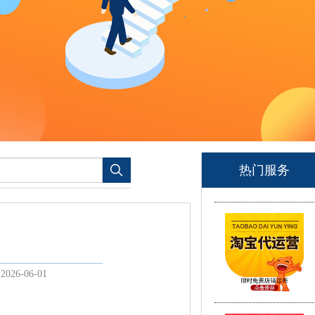
热门服务
2026-06-01