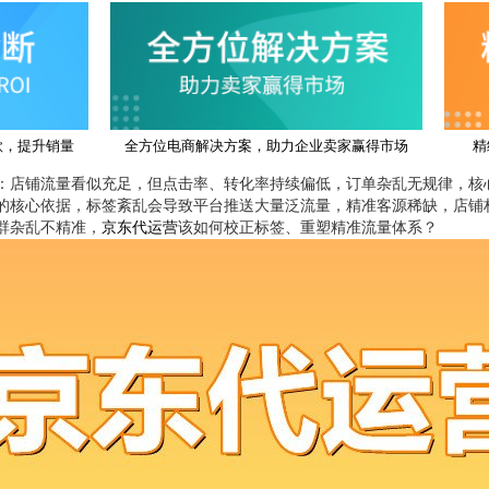
款，提升销量
全方位电商解决方案，助力企业卖家赢得市场
精
：店铺流量看似充足，但点击率、转化率持续偏低，订单杂乱无规律，核
的核心依据，标签紊乱会导致平台推送大量泛流量，精准客源稀缺，店铺
群杂乱不精准，
京东代运营
该如何校正标签、重塑精准流量体系？