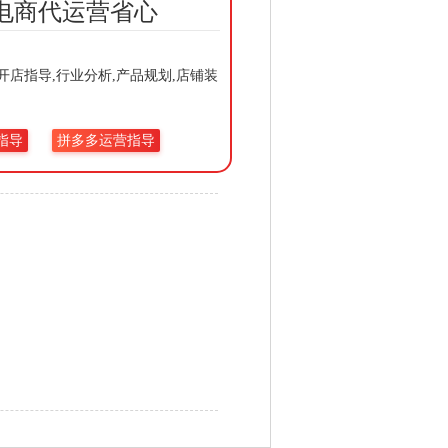
电商代运营省心
店指导,行业分析,产品规划,店铺装
指导
拼多多运营指导