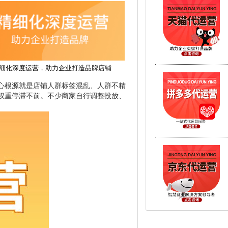
细化深度运营，助力企业打造品牌店铺
心根源就是店铺人群标签混乱、人群不精
权重停滞不前。不少商家自行调整投放、