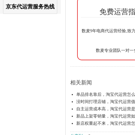
京东代运营服务热线
免费运营指
数麦9年电商代运营经验,致
数麦专业团队一对一
相关新闻
单品排名靠后，淘宝代运营怎
没时间打理店铺，淘宝代运营
自主运营成本高，淘宝代运营
新品上架零销量，淘宝代运营
新店权重起不来，淘宝代运营