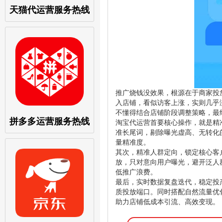
天猫代运营服务热线
推广烧钱没效果，根源在于商家投
入店铺，看似访客上涨，实则几乎
不懂得结合店铺阶段调整策略，最
拼多多运营服务热线
淘宝代运营首要核心操作，就是精
准长尾词，剔除曝光虚高、无转化
量精准度。
其次，精准人群定向，锁定核心客
放，只对意向用户曝光，避开泛人
低推广浪费。
最后，实时数据复盘迭代，稳定投
质投放端口。同时搭配自然流量优
助力店铺低成本引流、高效变现。