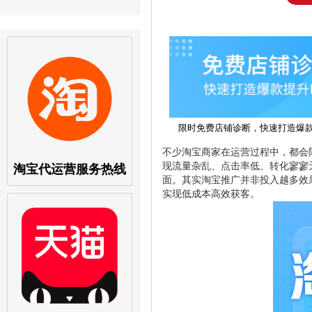
限时免费店铺诊断，快速打造爆
不少淘宝商家在运营过程中，都会
现流量杂乱、点击率低、转化寥寥
淘宝代运营服务热线
面。其实淘宝推广并非投入越多效
实现低成本高效获客。