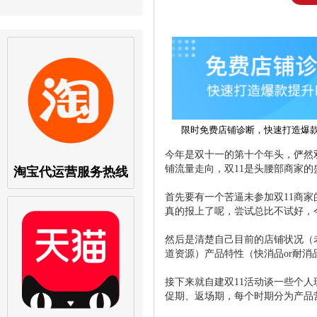
限时免费店铺诊断，快速打造爆
今年是双十一的第十个年头，俨然
铺流量走向，双11是头腰部商家
淘宝代运营服务热线
首先要有一个苦逼未参加双11商
真的报上了呢，尝试总比不试好，
然后是清楚自己目前的店铺状况（老
道资源）产品特性（快消品or耐消
接下来就自建双11活动谈一些个
促期、返场期，每个时期分为产品